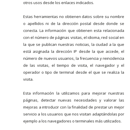
otros usos desde los enlaces indicados.
Estas herramientas no obtienen datos sobre su nombre
o apellidos ni de la dirección postal desde donde se
conecta. La información que obtienen esta relacionada
con el número de páginas visitas, el idioma, red social en
la que se publican nuestras noticias, la ciudad a la que
está asignada la dirección IP desde la que accede, el
número de nuevos usuarios, la frecuencia y reincidencia
de las visitas, el tiempo de visita, el navegador y el
operador o tipo de terminal desde el que se realiza la
visita.
Esta información la utilizamos para mejorar nuestras
páginas, detectar nuevas necesidades y valorar las
mejoras a introducir con la finalidad de prestar un mejor
servicio a los usuarios que nos visitan adaptándolas por
ejemplo a los navegadores o terminales más utilizados.