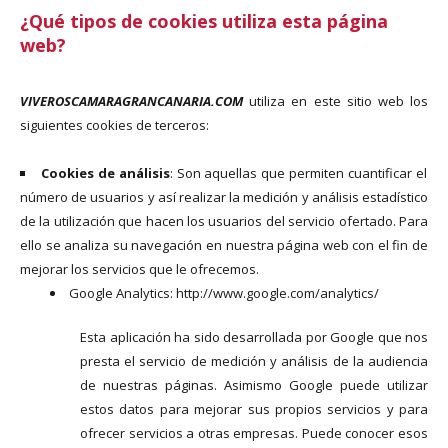
¿Qué tipos de cookies utiliza esta página
web?
VIVEROSCAMARAGRANCANARIA.COM
utiliza en este sitio web los
siguientes cookies de terceros:
Cookies de análisis
: Son aquellas que permiten cuantificar el
número de usuarios y así realizar la medición y análisis estadístico
de la utilización que hacen los usuarios del servicio ofertado. Para
ello se analiza su navegación en nuestra página web con el fin de
mejorar los servicios que le ofrecemos.
Google Analytics: http://www.google.com/analytics/
Esta aplicación ha sido desarrollada por Google que nos
presta el servicio de medición y análisis de la audiencia
de nuestras páginas. Asimismo Google puede utilizar
estos datos para mejorar sus propios servicios y para
ofrecer servicios a otras empresas. Puede conocer esos