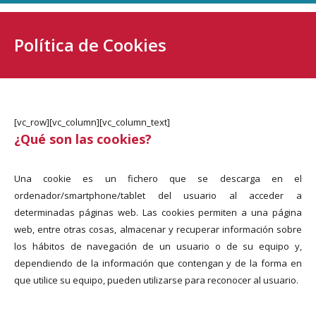
Política de Cookies
[vc_row][vc_column][vc_column_text]
¿Qué son las cookies?
Una cookie es un fichero que se descarga en el
ordenador/smartphone/tablet del usuario al acceder a
determinadas páginas web. Las cookies permiten a una página
web, entre otras cosas, almacenar y recuperar información sobre
los hábitos de navegación de un usuario o de su equipo y,
dependiendo de la información que contengan y de la forma en
que utilice su equipo, pueden utilizarse para reconocer al usuario.