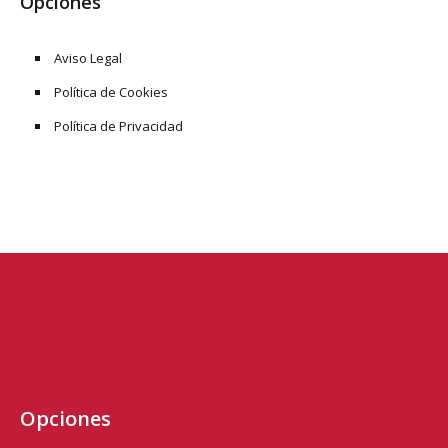
Opciones
Aviso Legal
Política de Cookies
Política de Privacidad
Opciones